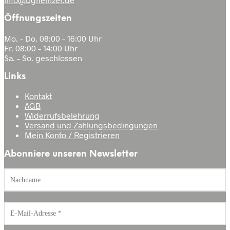
Öffnungszeiten
Mo. – Do. 08:00 – 16:00 Uhr
Fr. 08:00 – 14:00 Uhr
Sa. – So. geschlossen
Links
Kontakt
AGB
Widerrufsbelehrung
Versand und Zahlungsbedingungen
Mein Konto / Registrieren
Abonniere unseren Newsletter