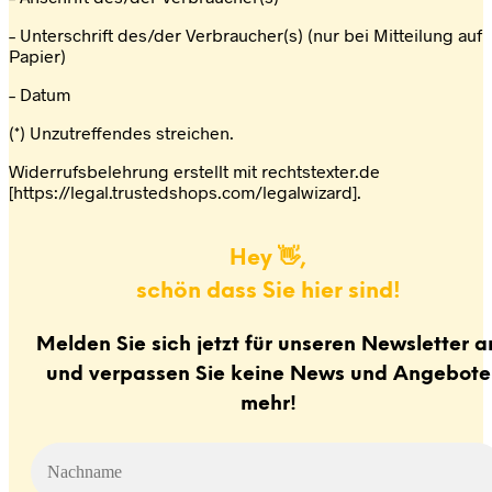
– Unterschrift des/der Verbraucher(s) (nur bei Mitteilung auf
Papier)
– Datum
(*) Unzutreffendes streichen.
Widerrufsbelehrung erstellt mit rechtstexter.de
[https://legal.trustedshops.com/legalwizard].
Hey 👋,
schön dass Sie hier sind!
Melden Sie sich jetzt für unseren Newsletter a
und verpassen Sie keine News und Angebote
mehr!