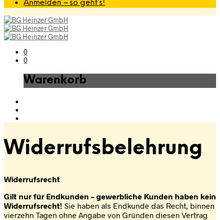
Anmelden – so geht’s!
0
0
Warenkorb
Widerrufsbelehrung
Widerrufsrecht
Gilt nur für Endkunden – gewerbliche Kunden haben kein
Widerrufsrecht!
Sie haben als Endkunde das Recht, binnen
vierzehn Tagen ohne Angabe von Gründen diesen Vertrag