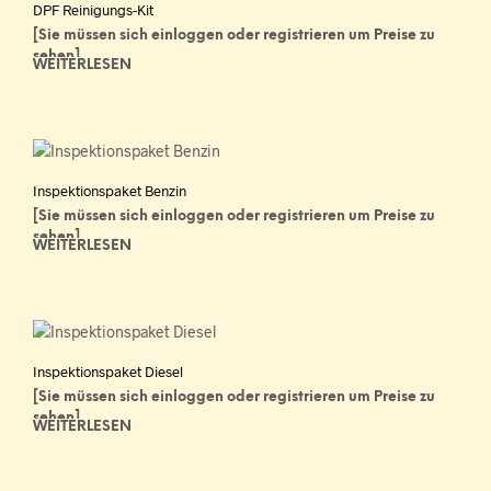
DPF Reinigungs-Kit
[Sie müssen sich einloggen oder registrieren um Preise zu
sehen]
WEITERLESEN
Inspektionspaket Benzin
[Sie müssen sich einloggen oder registrieren um Preise zu
sehen]
WEITERLESEN
Inspektionspaket Diesel
[Sie müssen sich einloggen oder registrieren um Preise zu
sehen]
WEITERLESEN