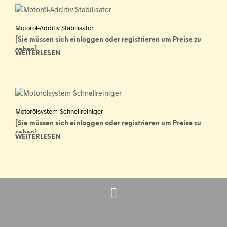
Motoröl-Additiv Stabilisator
[Sie müssen sich einloggen oder registrieren um Preise zu
sehen]
WEITERLESEN
Motorölsystem-Schnellreiniger
[Sie müssen sich einloggen oder registrieren um Preise zu
sehen]
WEITERLESEN