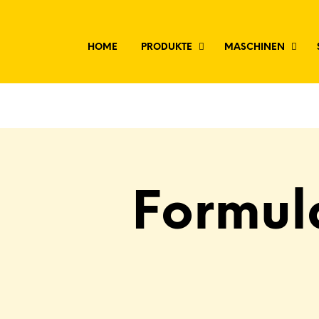
HOME
PRODUKTE
MASCHINEN
Formul