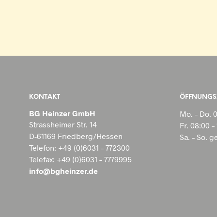
KONTAKT
ÖFFNUNGS
BG Heinzer GmbH
Mo. – Do. 
Strassheimer Str. 14
Fr. 08:00 –
D-61169 Friedberg/Hessen
Sa. – So. 
Telefon: +49 (0)6031 – 772300
Telefax: +49 (0)6031 – 7779995
info@bgheinzer.de