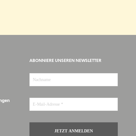
ABONNIERE UNSEREN NEWSLETTER
ungen