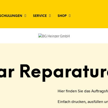
SCHULUNGEN
SERVICE
SHOP
ar Reparatur
Hier finden Sie das Auftragsf
Einfach drucken, ausfüllen un