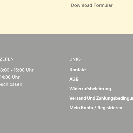
Download Formular
ZEITEN
LINKS
08:00 – 16:00 Uhr
Kontakt
 14:00 Uhr
AGB
geschlossen
Widerrufsbelehrung
Versand Und Zahlungsbeding
Mein Konto / Registrieren