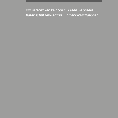
Wir verschicken kein Spam! Lesen Sie unsere
Datenschutzerklärung
Für mehr Informationen
.