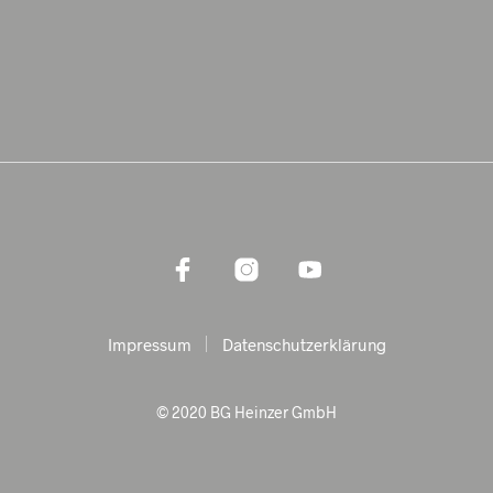
Impressum
Datenschutzerklärung
© 2020 BG Heinzer GmbH