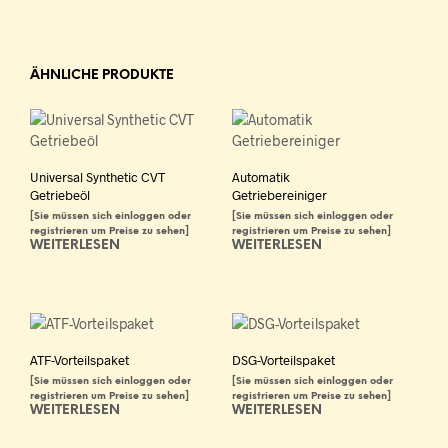
ÄHNLICHE PRODUKTE
Universal Synthetic CVT
Automatik
Getriebeöl
Getriebereiniger
[Sie müssen sich einloggen oder
[Sie müssen sich einloggen oder
registrieren um Preise zu sehen]
registrieren um Preise zu sehen]
WEITERLESEN
WEITERLESEN
ATF-Vorteilspaket
DSG-Vorteilspaket
[Sie müssen sich einloggen oder
[Sie müssen sich einloggen oder
registrieren um Preise zu sehen]
registrieren um Preise zu sehen]
WEITERLESEN
WEITERLESEN