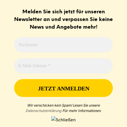
Melden Sie sich jetzt für unseren
Newsletter an und verpassen Sie keine
News und Angebote mehr!
Wir verschicken kein Spam! Lesen Sie unsere
Datenschutzerklärung
Für mehr Informationen
.