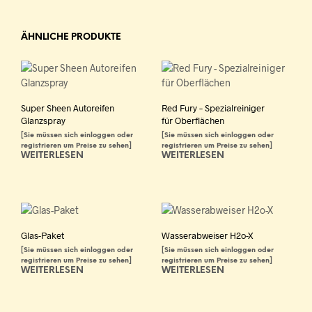
ÄHNLICHE PRODUKTE
Super Sheen Autoreifen
Red Fury – Spezialreiniger
Glanzspray
für Oberflächen
[Sie müssen sich einloggen oder
[Sie müssen sich einloggen oder
registrieren um Preise zu sehen]
registrieren um Preise zu sehen]
WEITERLESEN
WEITERLESEN
Glas-Paket
Wasserabweiser H2o-X
[Sie müssen sich einloggen oder
[Sie müssen sich einloggen oder
registrieren um Preise zu sehen]
registrieren um Preise zu sehen]
WEITERLESEN
WEITERLESEN