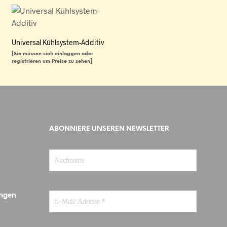
Universal Kühlsystem-Additiv
[Sie müssen sich einloggen oder
registrieren um Preise zu sehen]
WEITERLESEN
ABONNIERE UNSEREN NEWSLETTER
ungen