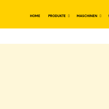
HOME
PRODUKTE
MASCHINEN