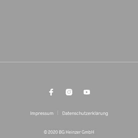
Impressum
Datenschutzerklärung
© 2020 BG Heinzer GmbH