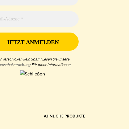
r verschicken kein Spam! Lesen Sie unsere
enschutzerklärung
Für mehr Informationen
.
ÄHNLICHE PRODUKTE