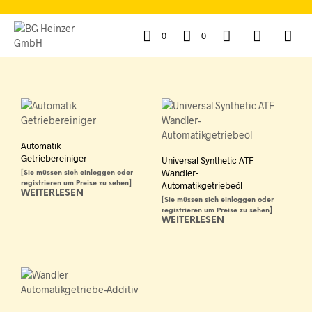
0
0
Automatik
Getriebereiniger
Universal Synthetic ATF
Wandler-
[Sie müssen sich einloggen oder
registrieren um Preise zu sehen]
Automatikgetriebeöl
WEITERLESEN
[Sie müssen sich einloggen oder
registrieren um Preise zu sehen]
WEITERLESEN