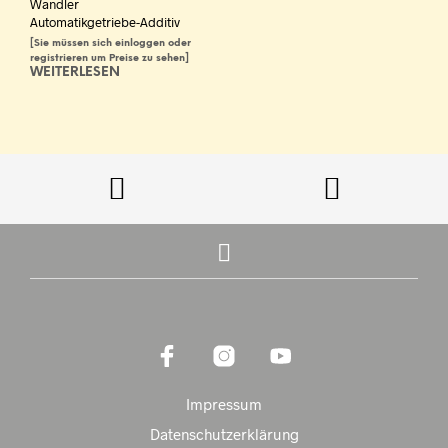
Wandler
Automatikgetriebe-Additiv
[Sie müssen sich einloggen oder
registrieren um Preise zu sehen]
WEITERLESEN
Impressum
Datenschutzerklärung