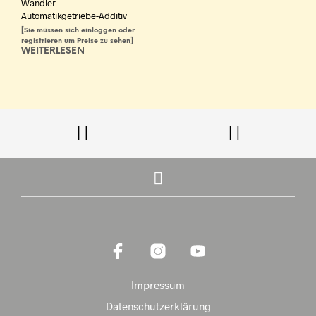
Wandler
Automatikgetriebe-Additiv
[Sie müssen sich einloggen oder
registrieren um Preise zu sehen]
WEITERLESEN
Impressum
Datenschutzerklärung