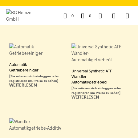
0
0
Automatik
Getriebereiniger
Universal Synthetic ATF
Wandler-
[Sie müssen sich einloggen oder
registrieren um Preise zu sehen]
Automatikgetriebeöl
WEITERLESEN
[Sie müssen sich einloggen oder
registrieren um Preise zu sehen]
WEITERLESEN